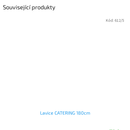
Související produkty
Kód:
612/5
Lavice CATERING 180cm