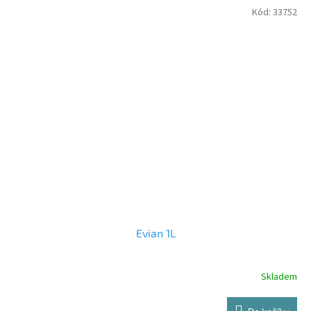
Kód:
33752
Evian 1L
Skladem