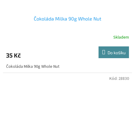
Čokoláda Milka 90g Whole Nut
Skladem
Do košíku
35 Kč
Čokoláda Milka 90g Whole Nut
Kód:
28830