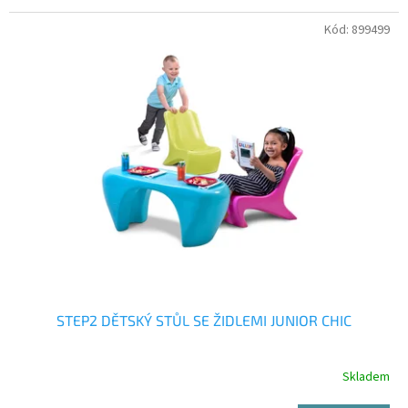
Kód:
899499
STEP2 DĚTSKÝ STŮL SE ŽIDLEMI JUNIOR CHIC
Skladem