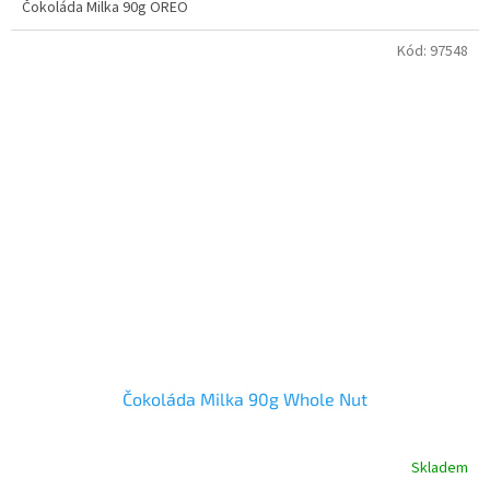
Čokoláda Milka 90g OREO
Kód:
97548
Čokoláda Milka 90g Whole Nut
Skladem