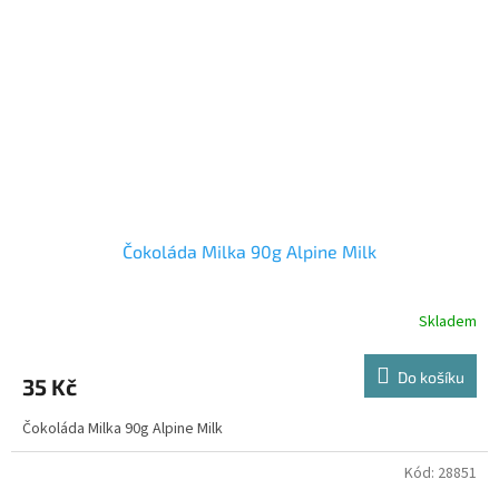
Čokoláda Milka 90g Alpine Milk
Skladem
Do košíku
35 Kč
Čokoláda Milka 90g Alpine Milk
Kód:
28851