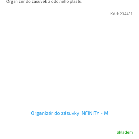
Organizér do zásuvek z odolného plastu.
Kód:
234481
Organizér do zásuvky INFINITY - M
Skladem