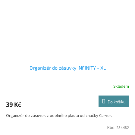
Organizér do zásuvky INFINITY - XL
Skladem
Do košíku
39 Kč
Organizér do zásuvek z odolného plastu od značky Curver.
Kód:
234482