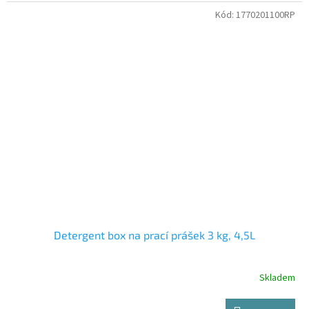
Kód:
1770201100RP
Detergent box na prací prášek 3 kg, 4,5L
Skladem