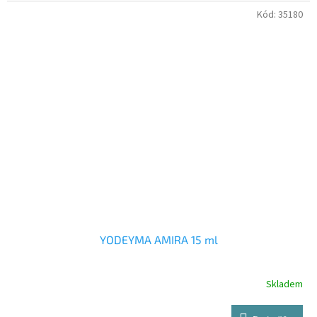
Kód:
35180
YODEYMA AMIRA 15 ml
Skladem