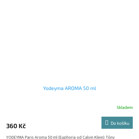
Yodeyma AROMA 50 ml
Skladem
Do košíku
360 Kč
YODEYMA Paris Aroma 50 ml (Euphoria od Calvin Klein) Tóny