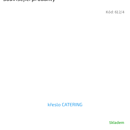
Kód:
612/4
křeslo CATERING
Skladem