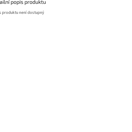
ailní popis produktu
s produktu není dostupný