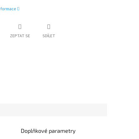
informace
ZEPTAT SE
SDÍLET
Doplňkové parametry