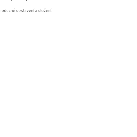
noduché sestavení a složení.