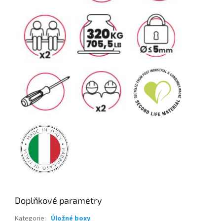
Doplňkové parametry
Kategorie
:
Úložné boxy