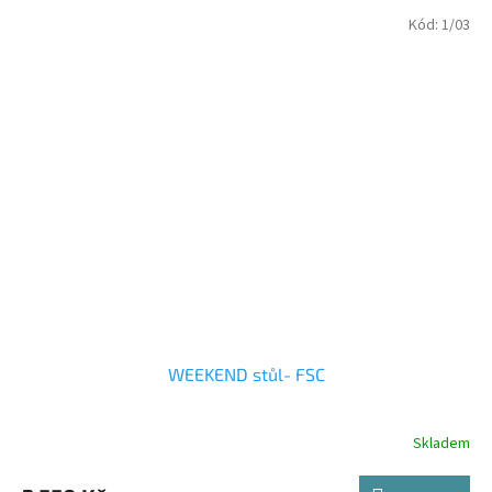
Kód:
1/03
WEEKEND stůl- FSC
Skladem