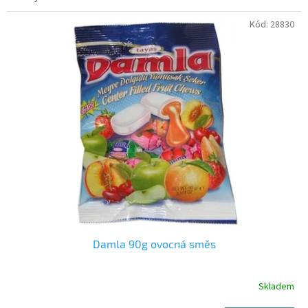
Kód:
28830
Damla 90g ovocná směs
Skladem