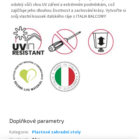
odolný vůči vlivu UV záření a extrémním podmínkám, což
zajišťuje jeho dlouhou životnost a zachování krásy. Vytvořte si
svůj vlastní kousek italského ráje s ITALIA BALCONY!
Doplňkové parametry
Kategorie
:
Plastové zahradní stoly