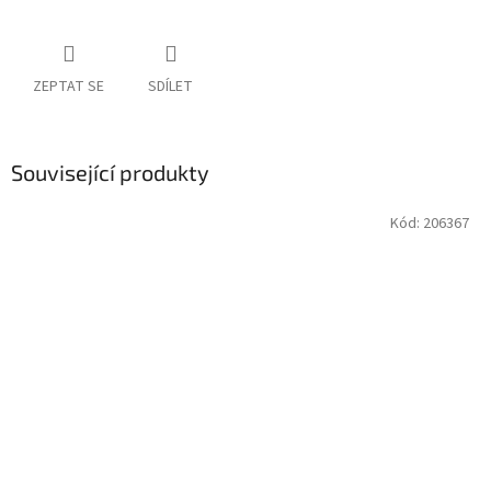
ZEPTAT SE
SDÍLET
Související produkty
Kód:
206367