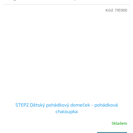
Kód:
795900
STEP2 Dětský pohádkový domeček - pohádková
chaloupka
Skladem