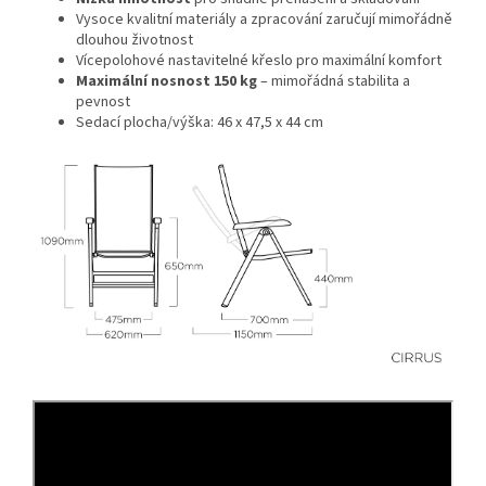
Vysoce kvalitní materiály a zpracování zaručují mimořádně
dlouhou životnost
Vícepolohové nastavitelné křeslo pro maximální komfort
Maximální nosnost 150 kg
– mimořádná stabilita a
pevnost
Sedací plocha/výška: 46 x 47,5 x 44 cm