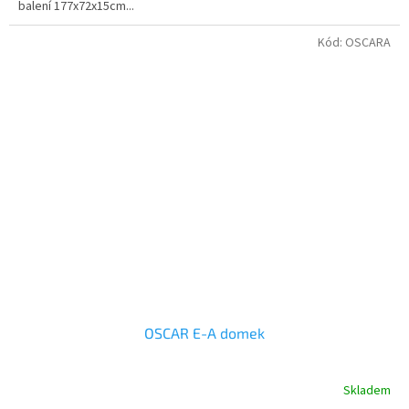
balení 177x72x15cm...
Kód:
OSCARA
OSCAR E-A domek
Skladem